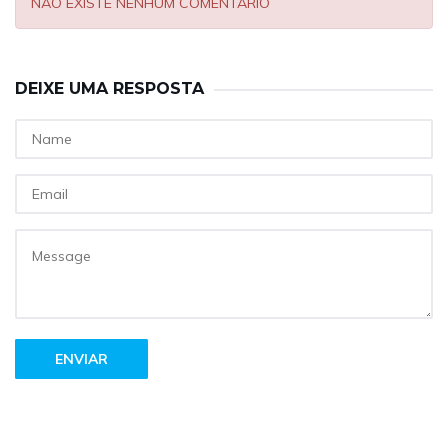
NÃO EXISTE NENHUM COMENTÁRIO
DEIXE UMA RESPOSTA
ENVIAR