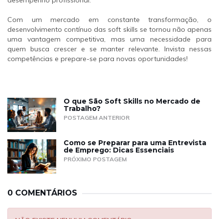
desempenho profissional.
Com um mercado em constante transformação, o
desenvolvimento contínuo das soft skills se tornou não apenas
uma vantagem competitiva, mas uma necessidade para
quem busca crescer e se manter relevante. Invista nessas
competências e prepare-se para novas oportunidades!
O que São Soft Skills no Mercado de
Trabalho?
POSTAGEM ANTERIOR
Como se Preparar para uma Entrevista
de Emprego: Dicas Essenciais
PRÓXIMO POSTAGEM
0 COMENTÁRIOS