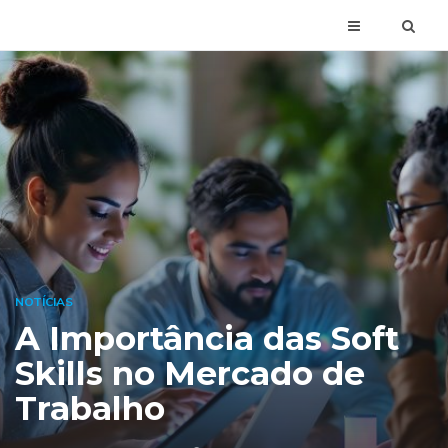
NOTÍCIAS
A Importância das Soft
Skills no Mercado de
Trabalho