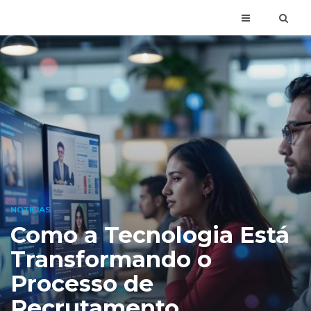
NOTÍCIAS
Como a Tecnologia Está
Transformando o
Processo de
Recrutamento