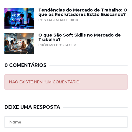
Tendências do Mercado de Trabalho: O
que os Recrutadores Estão Buscando?
POSTAGEM ANTERIOR
O que São Soft Skills no Mercado de
Trabalho?
PRÓXIMO POSTAGEM
0 COMENTÁRIOS
NÃO EXISTE NENHUM COMENTÁRIO
DEIXE UMA RESPOSTA