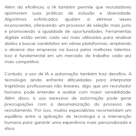
Além da eficiência, a IA também permite que recrutadores
aprimorem suas práticas de inclusão e diversidade.
Algoritmos sofisticados ajudam a eliminar vieses
inconscientes, oferecendo um processo de seleção mais justo
e promovendo a igualdade de oportunidades. Ferramentas
digitais estão sendo cada vez mais utilizadas para analisar
dados e buscar candidatos em várias plataformas, ampliando
o alcance das empresas na busca pelos melhores talentos.
Isso é fundamental em um mercado de trabalho cada vez
mais competitivo​
Contudo, o uso de IA e automação também traz desafios. A
tecnologia ainda enfrenta dificuldades para interpretar
trajetórias profissionais não lineares, algo que um recrutador
humano pode entender e avaliar com maior sensibilidade.
Além disso, o uso excessivo de automação pode gerar
preocupações com a desumanização do processo de
recrutamento. Por isso, muitos especialistas recomendam um
equilíbrio entre a aplicação de tecnologia e a intervenção
humana para garantir uma experiência mais personalizada e
ética​