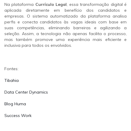
Na plataforma
Currículo Legal
, essa transformação digital é
aplicada diretamente em benefício dos candidatos e
empresas. O sistema automatizado da plataforma analisa
perfis e conecta candidatos às vagas ideais com base em
suas competências, eliminando barreiras e agilizando a
seleção. Assim, a tecnologia não apenas facilita o processo,
mas também promove uma experiência mais eficiente e
inclusiva para todos os envolvidos.
Fontes:
Tibahia
Data Center Dynamics
Blog Huma
Success Work