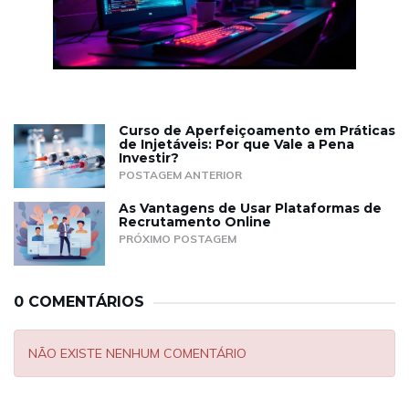
Curso de Aperfeiçoamento em Práticas
de Injetáveis: Por que Vale a Pena
Investir?
POSTAGEM ANTERIOR
As Vantagens de Usar Plataformas de
Recrutamento Online
PRÓXIMO POSTAGEM
0 COMENTÁRIOS
NÃO EXISTE NENHUM COMENTÁRIO