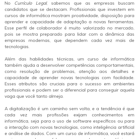
No
Currículo Legal
, sabemos que as empresas buscam
candidatos que se destacam. Profissionais que investem em
cursos de informática mostram proatividade, disposição para
aprender e capacidade de adaptação a novas ferramentas.
Esse perfil de colaborador é muito valorizado no mercado,
pois se mostra preparado para lidar com a dinâmica das
empresas modernas, que dependem cada vez mais de
tecnologias.
Além das habilidades técnicas, um curso de informática
também ajuda a desenvolver competências comportamentais,
como resolução de problemas, atenção aos detalhes e
capacidade de aprender novas tecnologias com facilidade.
Esses atributos são cruciais para o sucesso em ambientes
profissionais e podem ser o diferencial para conseguir aquela
vaga que você tanto almeja.
A digitalização é um caminho sem volta, e a tendência é que
cada vez mais profissões exijam conhecimentos em
informática, seja para o uso de software específicos ou para
a interação com novas tecnologias, como inteligência artificial
e análise de dados. Com um curso de informática, você estará