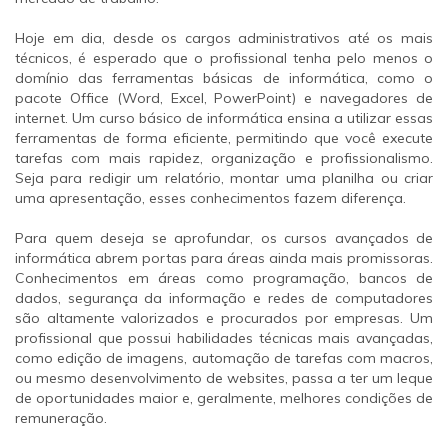
Hoje em dia, desde os cargos administrativos até os mais
técnicos, é esperado que o profissional tenha pelo menos o
domínio das ferramentas básicas de informática, como o
pacote Office (Word, Excel, PowerPoint) e navegadores de
internet. Um curso básico de informática ensina a utilizar essas
ferramentas de forma eficiente, permitindo que você execute
tarefas com mais rapidez, organização e profissionalismo.
Seja para redigir um relatório, montar uma planilha ou criar
uma apresentação, esses conhecimentos fazem diferença.
Para quem deseja se aprofundar, os cursos avançados de
informática abrem portas para áreas ainda mais promissoras.
Conhecimentos em áreas como programação, bancos de
dados, segurança da informação e redes de computadores
são altamente valorizados e procurados por empresas. Um
profissional que possui habilidades técnicas mais avançadas,
como edição de imagens, automação de tarefas com macros,
ou mesmo desenvolvimento de websites, passa a ter um leque
de oportunidades maior e, geralmente, melhores condições de
remuneração.