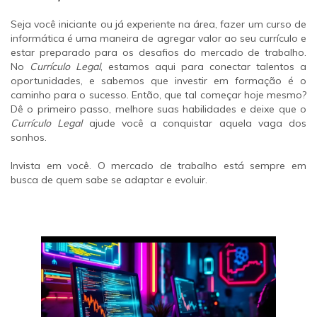
Seja você iniciante ou já experiente na área, fazer um curso de
informática é uma maneira de agregar valor ao seu currículo e
estar preparado para os desafios do mercado de trabalho.
No
Currículo Legal
, estamos aqui para conectar talentos a
oportunidades, e sabemos que investir em formação é o
caminho para o sucesso. Então, que tal começar hoje mesmo?
Dê o primeiro passo, melhore suas habilidades e deixe que o
Currículo Legal
ajude você a conquistar aquela vaga dos
sonhos.
Invista em você. O mercado de trabalho está sempre em
busca de quem sabe se adaptar e evoluir.