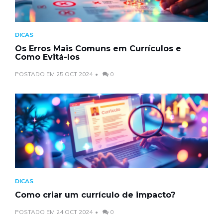
DICAS
Os Erros Mais Comuns em Currículos e
Como Evitá-los
POSTADO EM 25 OCT 2024
0
DICAS
Como criar um currículo de impacto?
POSTADO EM 24 OCT 2024
0