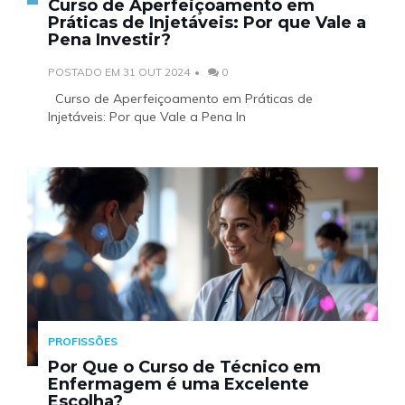
Curso de Aperfeiçoamento em
Práticas de Injetáveis: Por que Vale a
Pena Investir?
POSTADO EM 31 OUT 2024
0
Curso de Aperfeiçoamento em Práticas de
Injetáveis: Por que Vale a Pena In
PROFISSÕES
Por Que o Curso de Técnico em
Enfermagem é uma Excelente
Escolha?