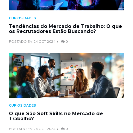
CURIOSIDADES
Tendências do Mercado de Trabalho: O que
os Recrutadores Estão Buscando?
POSTADO EM 24 OCT 2024
0
CURIOSIDADES
O que São Soft Skills no Mercado de
Trabalho?
POSTADO EM 24 OCT 2024
0