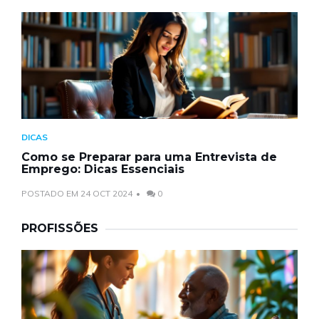
DICAS
Como se Preparar para uma Entrevista de
Emprego: Dicas Essenciais
POSTADO EM 24 OCT 2024
0
PROFISSÕES