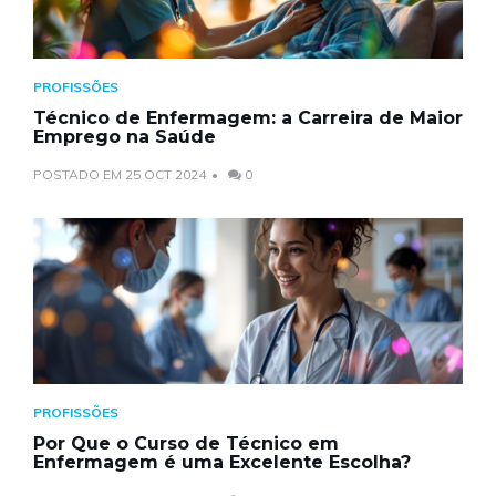
PROFISSÕES
Técnico de Enfermagem: a Carreira de Maior
Emprego na Saúde
POSTADO EM 25 OCT 2024
0
PROFISSÕES
Por Que o Curso de Técnico em
Enfermagem é uma Excelente Escolha?