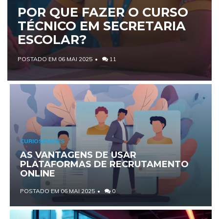
POR QUE FAZER O CURSO
TÉCNICO EM SECRETARIA
ESCOLAR?
POSTADO EM 06 MAI 2025
11
CURIOSIDADES
AS VANTAGENS DE USAR
PLATAFORMAS DE RECRUTAMENTO
ONLINE
POSTADO EM 06 MAI 2025
0