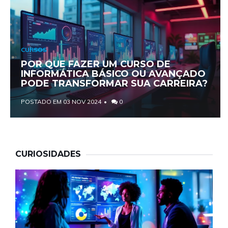
CURSOS
POR QUE FAZER UM CURSO DE
INFORMÁTICA BÁSICO OU AVANÇADO
PODE TRANSFORMAR SUA CARREIRA?
POSTADO EM 03 NOV 2024
0
CURIOSIDADES