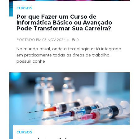
CURSOS
Por que Fazer um Curso de
Informática Básico ou Avançado
Pode Transformar Sua Carreira?
POSTADO EM 03 NOV 2024
0
No mundo atual, onde a tecnologia está integrada
em praticamente todas as áreas de trabalho,
possuir conhe
CURSOS