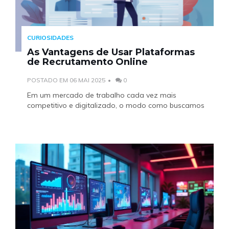
CURIOSIDADES
As Vantagens de Usar Plataformas
de Recrutamento Online
POSTADO EM 06 MAI 2025
0
Em um mercado de trabalho cada vez mais
competitivo e digitalizado, o modo como buscamos