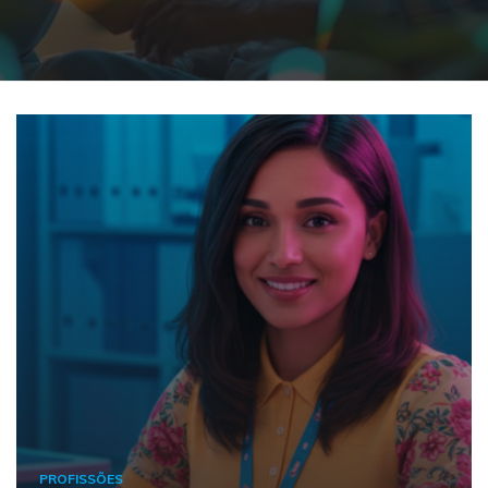
PROFISSÕES