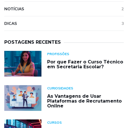
NOTÍCIAS
2
DICAS
3
POSTAGENS RECENTES
PROFISSÕES
Por que Fazer o Curso Técnico
em Secretaria Escolar?
CURIOSIDADES
As Vantagens de Usar
Plataformas de Recrutamento
Online
CURSOS